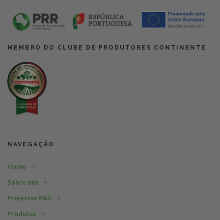
MEMBRO DO CLUBE DE PRODUTORES CONTINENTE
NAVEGAÇÃO
Home
Sobre nós
Projectos R&D
Produtos