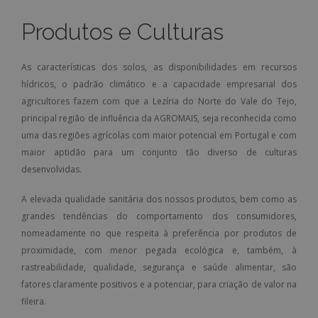
Produtos e Culturas
As características dos solos, as disponibilidades em recursos
hídricos, o padrão climático e a capacidade empresarial dos
agricultores fazem com que a Lezíria do Norte do Vale do Tejo,
principal região de influência da AGROMAIS, seja reconhecida como
uma das regiões agrícolas com maior potencial em Portugal e com
maior aptidão para um conjunto tão diverso de culturas
desenvolvidas.
A elevada qualidade sanitária dos nossos produtos, bem como as
grandes tendências do comportamento dos consumidores,
nomeadamente no que respeita à preferência por produtos de
proximidade, com menor pegada ecológica e, também, à
rastreabilidade, qualidade, segurança e saúde alimentar, são
fatores claramente positivos e a potenciar, para criação de valor na
fileira.