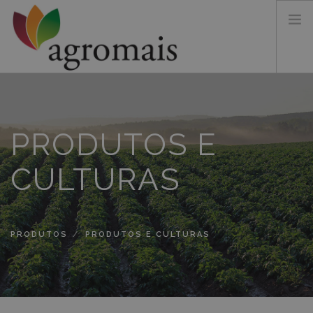
SOBRE NÓS
PRODUTOS
PRODUTOS E
TERRITÓRIO&CERTIFICAÇÃO
CONTACTOS
CULTURAS
PRODUTOS
PRODUTOS E CULTURAS