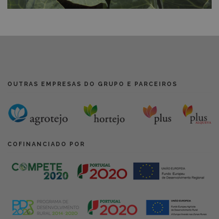
OUTRAS EMPRESAS DO GRUPO E PARCEIROS
COFINANCIADO POR