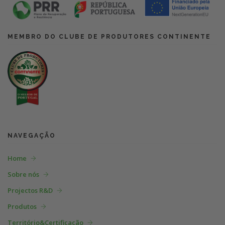
MEMBRO DO CLUBE DE PRODUTORES CONTINENTE
NAVEGAÇÃO
Home
Sobre nós
Projectos R&D
Produtos
Território&Certificação