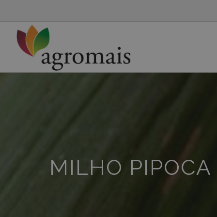
MILHO PIPOCA