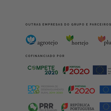
OUTRAS EMPRESAS DO GRUPO E PARCEIRO
COFINANCIADO POR