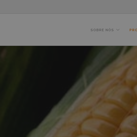
SOBRE NÓS
PR