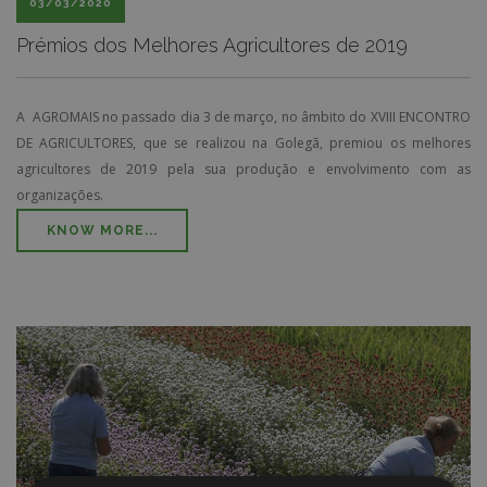
03/03/2020
Prémios dos Melhores Agricultores de 2019
A AGROMAIS no passado dia 3 de março, no âmbito do XVIII ENCONTRO
DE AGRICULTORES, que se realizou na Golegã, premiou os melhores
agricultores de 2019 pela sua produção e envolvimento com as
organizações.
KNOW MORE...