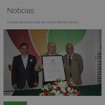
Notícias
Consulte em baixo a lista das nossas últimas notícias...