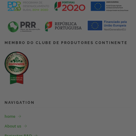
MEMBRO DO CLUBE DE PRODUTORES CONTINENTE
NAVIGATION
home
About us
Projectos R&D