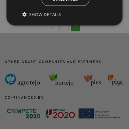
SHOW DETAILS
«
1
2
OTHER GROUP COMPANIES AND PARTNERS
CO-FINANCED BY